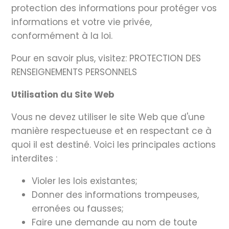
protection des informations pour protéger vos
informations et votre vie privée,
conformément à la loi.
Pour en savoir plus, visitez: PROTECTION DES
RENSEIGNEMENTS PERSONNELS
Utilisation du Site Web
Vous ne devez utiliser le site Web que d'une
manière respectueuse et en respectant ce à
quoi il est destiné. Voici les principales actions
interdites :
Violer les lois existantes;
Donner des informations trompeuses,
erronées ou fausses;
Faire une demande au nom de toute