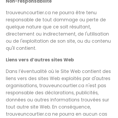
Non-responsabilité
trouveuncourtier.ca ne pourra être tenu
responsable de tout dommage ou perte de
quelque nature que ce soit résultant,
directement ou indirectement, de l'utilisation
ou de l'exploitation de son site, ou du contenu
qu'il contient.
Liens vers d’autres sites Web
Dans l’éventualité où le Site Web contient des
liens vers des sites Web exploités par d'autres
organisations, trouveuncourtier.ca n'est pas
responsable des déclarations, publicités,
données ou autres informations trouvées sur
tout autre site Web. En conséquence,
trouveuncourtier.ca ne pourra en aucun cas