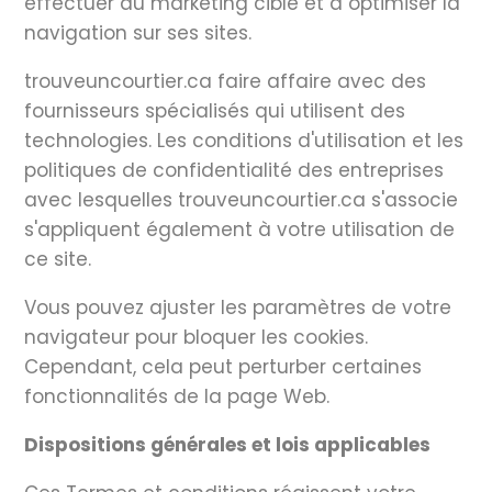
effectuer du marketing ciblé et à optimiser la
navigation sur ses sites.
trouveuncourtier.ca faire affaire avec des
fournisseurs spécialisés qui utilisent des
technologies. Les conditions d'utilisation et les
politiques de confidentialité des entreprises
avec lesquelles trouveuncourtier.ca s'associe
s'appliquent également à votre utilisation de
ce site.
Vous pouvez ajuster les paramètres de votre
navigateur pour bloquer les cookies.
Cependant, cela peut perturber certaines
fonctionnalités de la page Web.
Dispositions générales et lois applicables