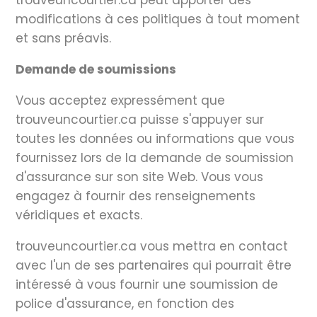
trouveuncourtier.ca peut apporter des
modifications à ces politiques à tout moment
et sans préavis.
Demande de soumissions
Vous acceptez expressément que
trouveuncourtier.ca puisse s'appuyer sur
toutes les données ou informations que vous
fournissez lors de la demande de soumission
d'assurance sur son site Web. Vous vous
engagez à fournir des renseignements
véridiques et exacts.
trouveuncourtier.ca vous mettra en contact
avec l'un de ses partenaires qui pourrait être
intéressé à vous fournir une soumission de
police d'assurance, en fonction des