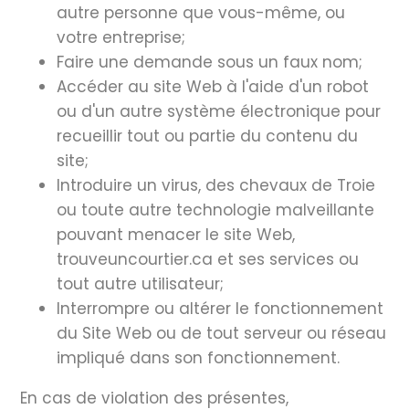
autre personne que vous-même, ou
votre entreprise;
Faire une demande sous un faux nom;
Accéder au site Web à l'aide d'un robot
ou d'un autre système électronique pour
recueillir tout ou partie du contenu du
site;
Introduire un virus, des chevaux de Troie
ou toute autre technologie malveillante
pouvant menacer le site Web,
trouveuncourtier.ca et ses services ou
tout autre utilisateur;
Interrompre ou altérer le fonctionnement
du Site Web ou de tout serveur ou réseau
impliqué dans son fonctionnement.
En cas de violation des présentes,