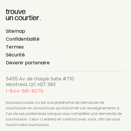
Sitemap
Confidentialité
Termes
Sécurité
Devenir partenaire
5455 Av. de Gaspé Suite #710
Montreal, QC H2T 3B3
1-844-691-8079
trouveuncoutier.ca est une plateforme de demande de
soumission en assurances qui transmet vos renseignements à
l’un de ses partenaires lorsque vous complétez une demande de
soumission. Celui-ci entrera en contact avec vous, afin de vous
fournir votre soumission