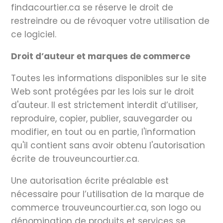
findacourtier.ca se réserve le droit de
restreindre ou de révoquer votre utilisation de
ce logiciel.
Droit d’auteur et marques de commerce
Toutes les informations disponibles sur le site
Web sont protégées par les lois sur le droit
d'auteur. Il est strictement interdit d’utiliser,
reproduire, copier, publier, sauvegarder ou
modifier, en tout ou en partie, l'information
qu'il contient sans avoir obtenu l'autorisation
écrite de trouveuncourtier.ca.
Une autorisation écrite préalable est
nécessaire pour l’utilisation de la marque de
commerce trouveuncourtier.ca, son logo ou
dénomination de produits et services se