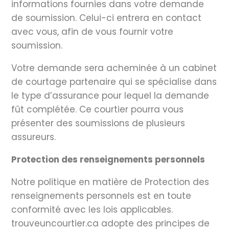
informations fournies dans votre demande
de soumission. Celui-ci entrera en contact
avec vous, afin de vous fournir votre
soumission.
Votre demande sera acheminée à un cabinet
de courtage partenaire qui se spécialise dans
le type d’assurance pour lequel la demande
fût complétée. Ce courtier pourra vous
présenter des soumissions de plusieurs
assureurs.
Protection des renseignements personnels
Notre politique en matière de Protection des
renseignements personnels est en toute
conformité avec les lois applicables.
trouveuncourtier.ca adopte des principes de