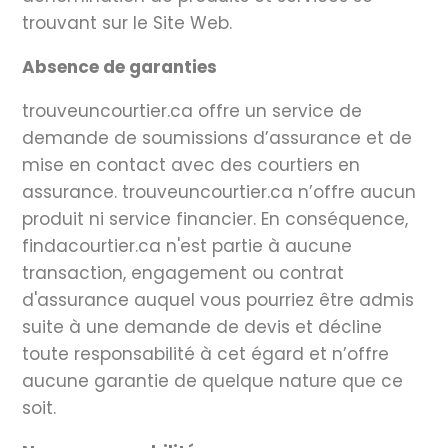
trouvant sur le Site Web.
Absence de garanties
trouveuncourtier.ca offre un service de
demande de soumissions d’assurance et de
mise en contact avec des courtiers en
assurance. trouveuncourtier.ca n’offre aucun
produit ni service financier. En conséquence,
findacourtier.ca n'est partie à aucune
transaction, engagement ou contrat
d'assurance auquel vous pourriez être admis
suite à une demande de devis et décline
toute responsabilité à cet égard et n’offre
aucune garantie de quelque nature que ce
soit.