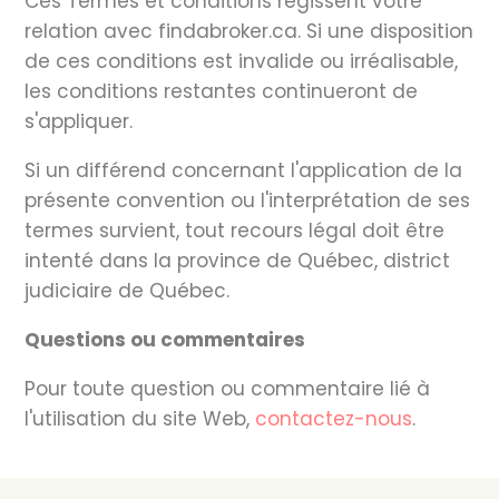
Ces Termes et conditions régissent votre
relation avec findabroker.ca. Si une disposition
de ces conditions est invalide ou irréalisable,
les conditions restantes continueront de
s'appliquer.
Si un différend concernant l'application de la
présente convention ou l'interprétation de ses
termes survient, tout recours légal doit être
intenté dans la province de Québec, district
judiciaire de Québec.
Questions ou commentaires
Pour toute question ou commentaire lié à
l'utilisation du site Web,
contactez-nous
.