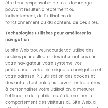
être tenu responsable de tout dommage
pouvant résulter, directement ou
indirectement, de l'utilisation du
fonctionnement ou du contenu de ces sites.
Technologies utilisées pour améliorer la
navigation
Le site Web trouveuncourtier.ca utilise des
cookies pour collecter des informations sur
votre navigateur, votre système, vos
préférences, votre historique de navigation et
votre adresse IP. L’utilisation des cookies et
des autres technologies servent entre autres
à personnaliser votre utilisation, à mesurer
l’efficacité des publicités, à déterminer le
comportement des visiteurs du Site Web, à