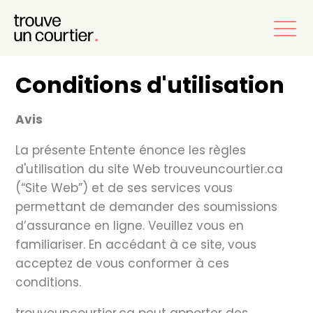
Conditions d'utilisation
Avis
La présente Entente énonce les règles
d'utilisation du site Web trouveuncourtier.ca
(“Site Web”) et de ses services vous
permettant de demander des soumissions
d’assurance en ligne. Veuillez vous en
familiariser. En accédant à ce site, vous
acceptez de vous conformer à ces
conditions.