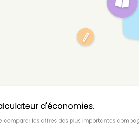
calculateur d'économies.
 comparer les offres des plus importantes compag