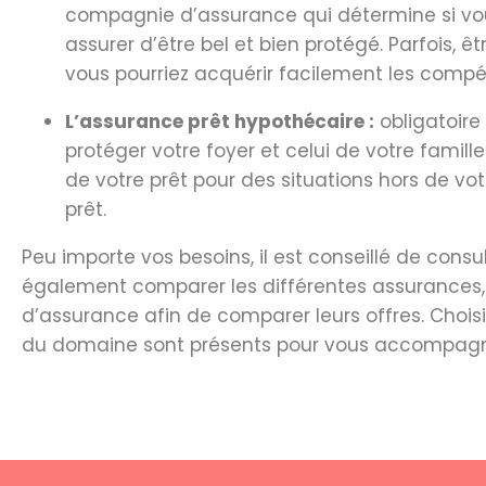
compagnie d’assurance qui détermine si vous 
assurer d’être bel et bien protégé. Parfois, 
vous pourriez acquérir facilement les compét
L’assurance prêt hypothécaire :
obligatoire
protéger votre foyer et celui de votre famill
de votre prêt pour des situations hors de vo
prêt.
Peu importe vos besoins, il est conseillé de cons
également comparer les différentes assurances, l
d’assurance afin de comparer leurs offres. Choisi
du domaine sont présents pour vous accompagn