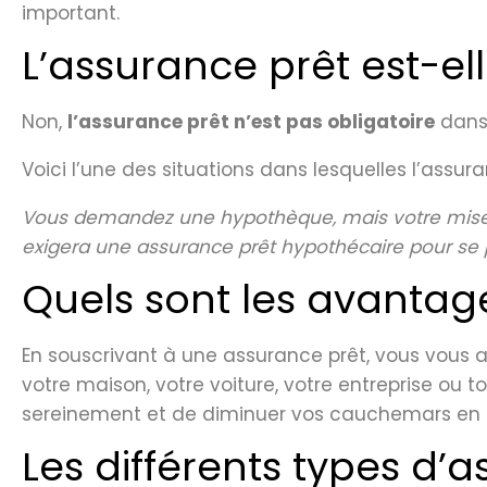
important.
L’assurance prêt est-ell
Non,
l’assurance prêt n’est pas obligatoire
dans 
Voici l’une des situations dans lesquelles l’assura
Vous demandez une hypothèque, mais votre mise de
exigera une assurance prêt hypothécaire pour se 
Quels sont les avantag
En souscrivant à une assurance prêt, vous vous a
votre maison, votre voiture, votre entreprise ou 
sereinement et de diminuer vos cauchemars en lie
Les différents types d’