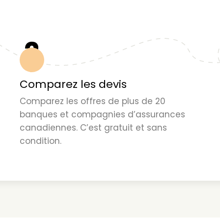
2
Comparez les devis
Comparez les offres de plus de 20
banques et compagnies d’assurances
canadiennes. C’est gratuit et sans
condition.