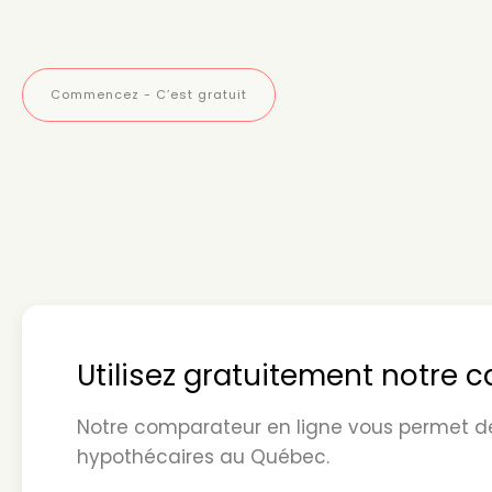
Commencez - C’est gratuit
Utilisez gratuitement notre 
Notre comparateur en ligne vous permet de
hypothécaires au Québec.