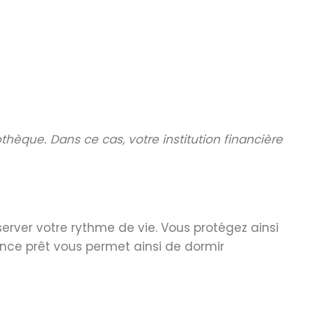
èque. Dans ce cas, votre institution financière
erver votre rythme de vie. Vous protégez ainsi
rance prêt vous permet ainsi de dormir