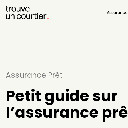
Assuranc
Assurance Prêt
Petit guide sur
l’assurance prê