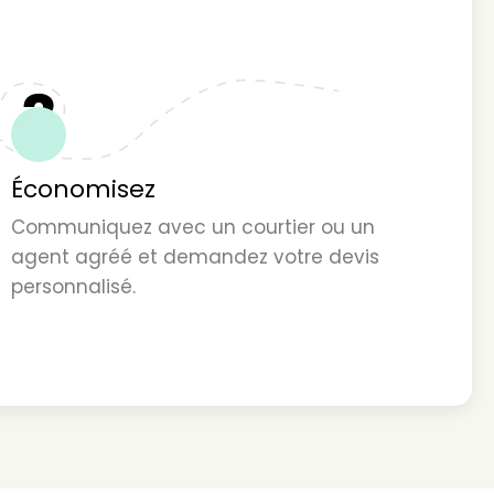
3
Économisez
Communiquez avec un courtier ou un
agent agréé et demandez votre devis
personnalisé.