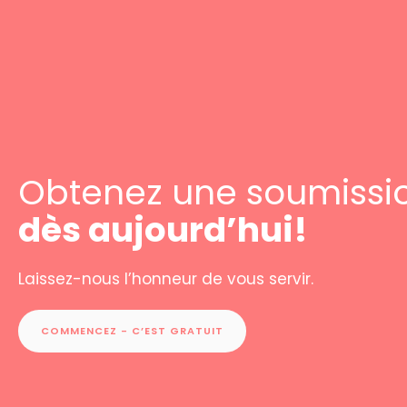
Obtenez une soumissi
dès aujourd’hui!
Laissez-nous l’honneur de vous servir.
COMMENCEZ - C’EST GRATUIT