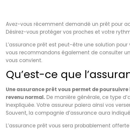
Avez-vous récemment demandé un prêt pour ache
Désirez-vous protéger vos proches et votre ryth
L’assurance prêt est peut-être une solution pour 
vous recommandons également de consulter un cou
vous convient.
Qu’est-ce que l’assura
Une assurance prêt vous permet de poursuivre 
revenu normal.
De manière générale, ce type d’a
inexpliquée. Votre assureur paiera ainsi vos ver
Souvent, la compagnie d’assurance aura indiqué 
L’assurance prêt vous sera probablement offert