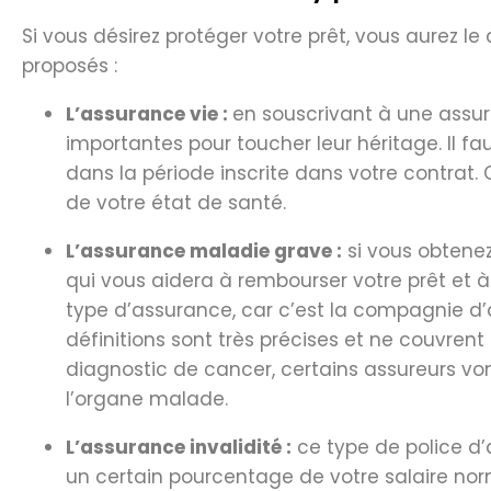
Si vous désirez protéger votre prêt, vous aurez l
proposés :
L’assurance vie :
en souscrivant à une assu
importantes pour toucher leur héritage. Il 
dans la période inscrite dans votre contrat
de votre état de santé.
L’assurance maladie grave :
si vous obtene
qui vous aidera à rembourser votre prêt et à 
type d’assurance, car c’est la compagnie d’a
définitions sont très précises et ne couvre
diagnostic de cancer, certains assureurs vo
l’organe malade.
L’assurance invalidité :
ce type de police d’
un certain pourcentage de votre salaire norm