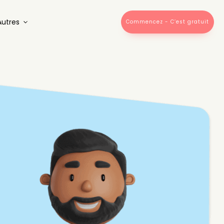
Autres
Commencez - C’est gratuit