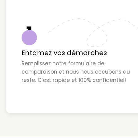
1
Entamez vos démarches
Remplissez notre formulaire de
comparaison et nous nous occupons du
reste. C’est rapide et 100% confidentiel!