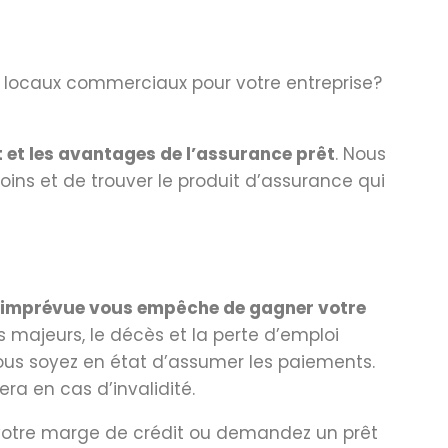
locaux commerciaux pour votre entreprise?
 et les avantages de l’assurance prêt
. Nous
ns et de trouver le produit d’assurance qui
n imprévue vous empêche de gagner votre
majeurs, le décès et la perte d’emploi
vous soyez en état d’assumer les paiements.
a en cas d’invalidité.
votre marge de crédit ou demandez un prêt