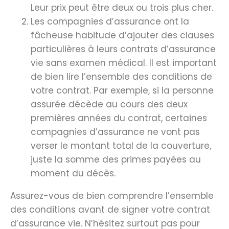
Leur prix peut être deux ou trois plus cher.
Les compagnies d’assurance ont la
fâcheuse habitude d’ajouter des clauses
particulières à leurs contrats d’assurance
vie sans examen médical. Il est important
de bien lire l’ensemble des conditions de
votre contrat. Par exemple, si la personne
assurée décède au cours des deux
premières années du contrat, certaines
compagnies d’assurance ne vont pas
verser le montant total de la couverture,
juste la somme des primes payées au
moment du décès.
Assurez-vous de bien comprendre l’ensemble
des conditions avant de signer votre contrat
d’assurance vie. N’hésitez surtout pas pour