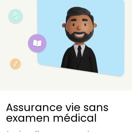
Assurance vie sans
examen médical