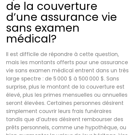
de la couverture
d’une assurance vie
sans examen
médical?
Il est difficile de répondre à cette question,
mais les montants offerts pour une assurance
vie sans examen médical entrent dans un très
large spectre : de 5 000 $ à 500 000 $. Sans
surprise, plus le montant de la couverture est
élevé, plus les primes mensuelles ou annuelles
seront élevées. Certaines personnes désirent
simplement couvrir leurs frais funéraires
tandis que d’autres désirent rembourser des
prêts personnels, comme une hypothèque, ou