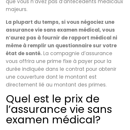
que vous n’avez pas d’antécédents médicaux
majeurs.
La plupart du temps, si vous négociez une
assurance vie sans examen médical, vous
n’aurez pas à fournir de rapport médical ni
même à remplir un questionnaire sur votre
état de santé.
La compagnie d’assurance
vous offrira une prime fixe à payer pour la
durée indiquée dans le contrat pour obtenir
une couverture dont le montant est
directement lié au montant des primes.
Quel est le prix de
l’assurance vie sans
examen médical?