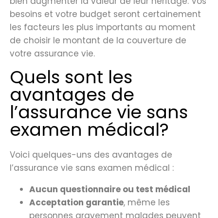
bien augmenter la valeur de leur héritage. Vos
besoins et votre budget seront certainement
les facteurs les plus importants au moment
de choisir le montant de la couverture de
votre assurance vie.
Quels sont les
avantages de
l’assurance vie sans
examen médical?
Voici quelques-uns des avantages de
l’assurance vie sans examen médical :
Aucun questionnaire ou test médical
Acceptation garantie
, même les
personnes gravement malades peuvent