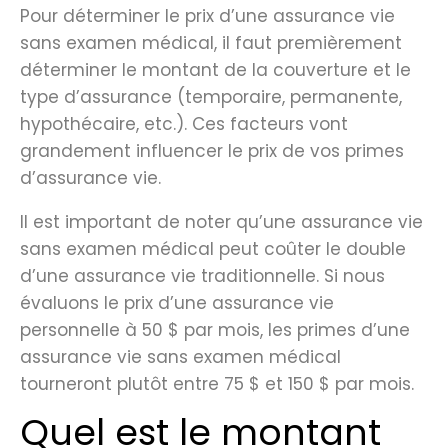
Pour déterminer le prix d’une assurance vie
sans examen médical, il faut premièrement
déterminer le montant de la couverture et le
type d’assurance (temporaire, permanente,
hypothécaire, etc.). Ces facteurs vont
grandement influencer le prix de vos primes
d’assurance vie.
Il est important de noter qu’une assurance vie
sans examen médical peut coûter le double
d’une assurance vie traditionnelle. Si nous
évaluons le prix d’une assurance vie
personnelle à 50 $ par mois, les primes d’une
assurance vie sans examen médical
tourneront plutôt entre 75 $ et 150 $ par mois.
Quel est le montant