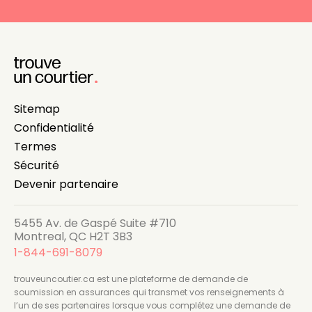
Sitemap
Confidentialité
Termes
Sécurité
Devenir partenaire
5455 Av. de Gaspé Suite #710
Montreal, QC H2T 3B3
1-844-691-8079
trouveuncoutier.ca est une plateforme de demande de
soumission en assurances qui transmet vos renseignements à
l’un de ses partenaires lorsque vous complétez une demande de