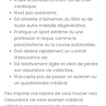
cardiaque;
N’est pas autonome;
Est atteinte d’Alzheimer, du SIDA ou de
toute autre maladie dégénérative;
Pratique un sport extrême ou une
profession à risque, comme le
parachutisme ou la course automobile;
Doit obtenir rapidement un contrat
d’assurance vie;
Est relativement âgée et vient de perdre
son assurance vie collective;
N’accepte pas de passer un examen ou
un questionnaire médical.
Peu importe vos raisons de vous tourner vers
l’assurance vie sans examen médical,