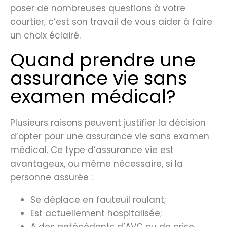
poser de nombreuses questions à votre
courtier, c’est son travail de vous aider à faire
un choix éclairé.
Quand prendre une
assurance vie sans
examen médical?
Plusieurs raisons peuvent justifier la décision
d’opter pour une assurance vie sans examen
médical. Ce type d’assurance vie est
avantageux, ou même nécessaire, si la
personne assurée :
Se déplace en fauteuil roulant;
Est actuellement hospitalisée;
A des antécédents d’AVC ou de crise