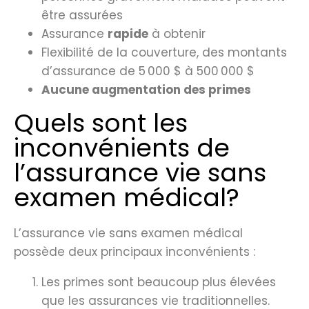
être assurées
Assurance
rapide
à obtenir
Flexibilité de la couverture, des montants
d’assurance de 5 000 $ à 500 000 $
Aucune augmentation des primes
Quels sont les
inconvénients de
l’assurance vie sans
examen médical?
L’assurance vie sans examen médical
possède deux principaux inconvénients :
Les primes sont beaucoup plus élevées
que les assurances vie traditionnelles.