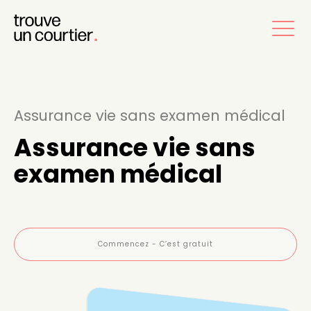
Assurance vie sans examen médical
Assurance vie sans
examen médical
Commencez - C’est gratuit