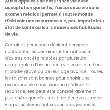
Aussi appelée une assurance vie avec
acceptation garantie, l’assurance vie sans
examen médical permet à tout le monde
d’obtenir une assurance vie, peu importe leur
état de santé ou leurs mauvaises habitudes
de vie.
Certaines personnes désirent conserver
confidentielles certaines informations et
d’autres ont été rejetées par plusieurs
compagnies d’assurances vie en raison d’une
maladie grave ou de leur âge avancé. Toutes
les raisons sont bonnes pour choisir une
assurance vie sans examen médical. En
revanche, elle peut être considérablement
plus chère que d’autres produits d’assurance
vie, particulièrement si vous êtes jeunes et