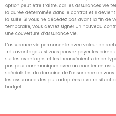
option peut être traître, car les assurances vie t
la durée déterminée dans le contrat et il devient
la suite. Si vous ne décédez pas avant la fin de 
temporaire, vous devrez signer un nouveau contra
une couverture d’assurance vie.
L’assurance vie permanente avec valeur de racha
très avantageux si vous pouvez payer les primes.
sur les avantages et les inconvénients de ce type
pas pour communiquer avec un courtier en assura
spécialistes du domaine de l’assurance de vous c
les assurances les plus adaptées à votre situatio
budget.