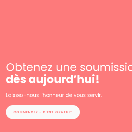
Obtenez une soumissi
dès aujourd’hui!
Laissez-nous l’honneur de vous servir.
COMMENCEZ - C’EST GRATUIT