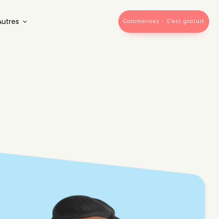
Autres
Commencez - C’est gratuit