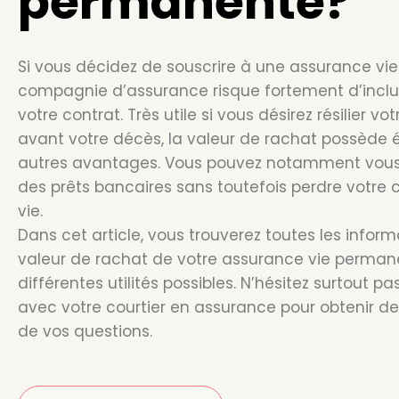
permanente?
Si vous décidez de souscrire à une assurance vi
compagnie d’assurance risque fortement d’inclu
votre contrat. Très utile si vous désirez résilier v
avant votre décès, la valeur de rachat possèd
autres avantages. Vous pouvez notamment vous e
des prêts bancaires sans toutefois perdre votre
vie.
Dans cet article, vous trouverez toutes les infor
valeur de rachat de votre assurance vie permane
différentes utilités possibles. N’hésitez surtout
avec votre courtier en assurance pour obtenir d
de vos questions.