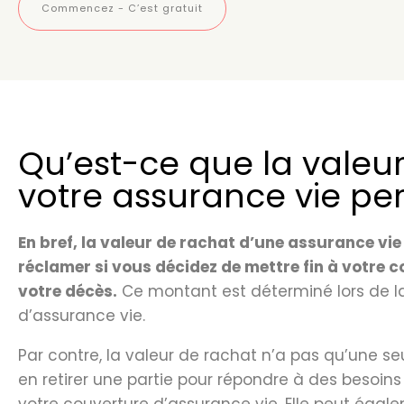
Commencez - C’est gratuit
Qu’est-ce que la valeu
votre assurance vie p
En bref, la valeur de rachat d’une assurance v
réclamer si vous décidez de mettre fin à votre 
votre décès.
Ce montant est déterminé lors de la
d’assurance vie.
Par contre, la valeur de rachat n’a pas qu’une se
en retirer une partie pour répondre à des besoins