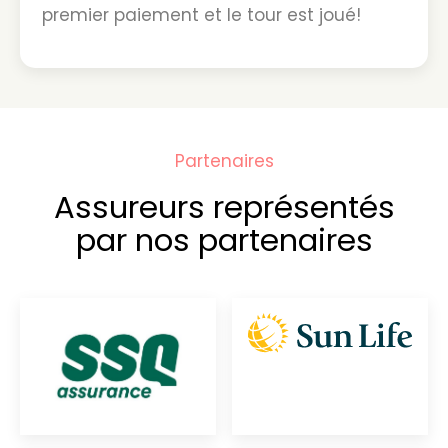
premier paiement et le tour est joué!
Partenaires
Assureurs représentés
par nos partenaires