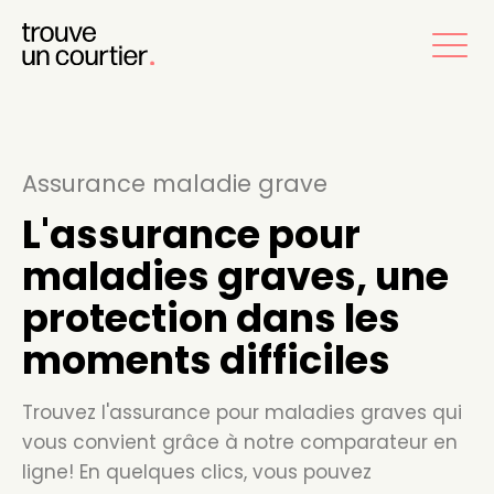
Assurance maladie grave
L'assurance pour
maladies graves, une
protection dans les
moments difficiles
Trouvez l'assurance pour maladies graves qui
vous convient grâce à notre comparateur en
ligne! En quelques clics, vous pouvez