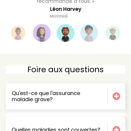
recommande à tous. »
Léon Harvey
Montréal
Foire aux questions
Qu'est-ce que l'assurance
maladie grave?
Quelles maladies sont couvertes?