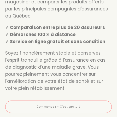
magasiner et comparer les produits offerts
par les principales compagnies d'assurances
au Québec.
✓ Comparaison entre plus de 20 assureurs
✓ Démarches 100% à distance
✓ Service en ligne gratuit et sans condition
Soyez financièrement stable et conservez
l'esprit tranquille grâce à l'assurance en cas
de diagnostic d'une maladie grave. Vous
pourrez pleinement vous concentrer sur
l'amélioration de votre état de santé et sur
votre plein rétablissement.
Commencez - C’est gratuit