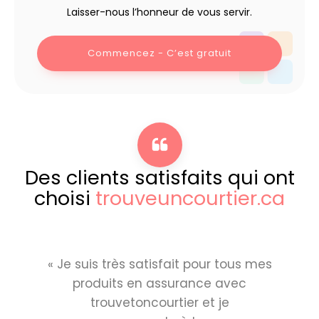
Laisser-nous l’honneur de vous servir.
Commencez - C’est gratuit
Des clients satisfaits qui ont
choisi
trouveuncourtier.ca
« Je suis très satisfait pour tous mes
produits en assurance avec
trouvetoncourtier et je