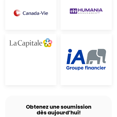
Obtenez une soumission
dès aujourd’hui!