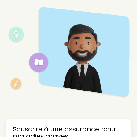
Souscrire à une assurance pour
maladies graves