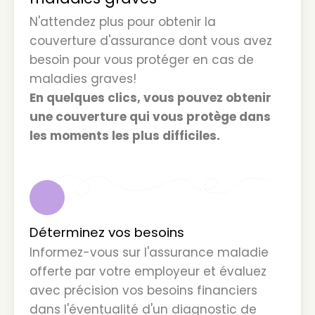
N'attendez plus pour obtenir la
couverture d'assurance dont vous avez
besoin pour vous protéger en cas de
maladies graves!
En quelques clics, vous pouvez obtenir
une couverture qui vous protège dans
les moments les plus difficiles.
1
Déterminez vos besoins
Informez-vous sur l'assurance maladie
offerte par votre employeur et évaluez
avec précision vos besoins financiers
dans l'éventualité d'un diagnostic de