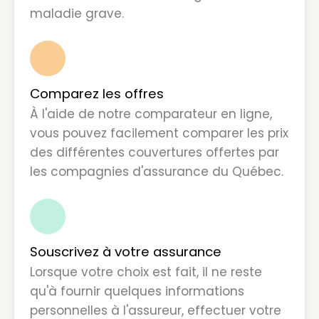
maladie grave.
2
Comparez les offres
À l'aide de notre comparateur en ligne,
vous pouvez facilement comparer les prix
des différentes couvertures offertes par
les compagnies d'assurance du Québec.
3
Souscrivez à votre assurance
Lorsque votre choix est fait, il ne reste
qu'à fournir quelques informations
personnelles à l'assureur, effectuer votre