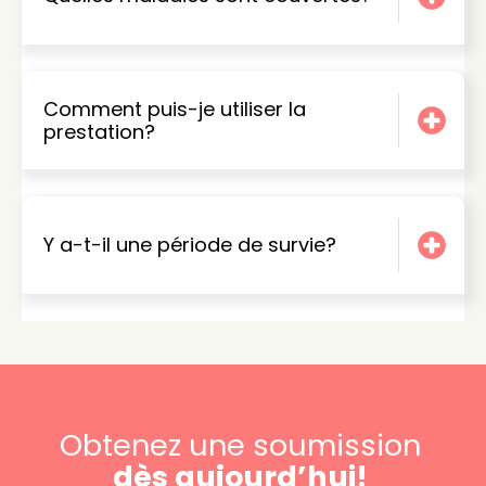
Comment puis-je utiliser la
prestation?
Y a-t-il une période de survie?
Obtenez une soumission
dès aujourd’hui!