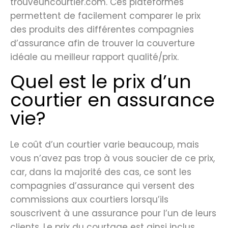
trouveuncourtier.com. Ces plateformes
permettent de facilement comparer le prix
des produits des différentes compagnies
d’assurance afin de trouver la couverture
idéale au meilleur rapport qualité/prix.
Quel est le prix d’un
courtier en assurance
vie?
Le coût d’un courtier varie beaucoup, mais
vous n’avez pas trop à vous soucier de ce prix,
car, dans la majorité des cas, ce sont les
compagnies d’assurance qui versent des
commissions aux courtiers lorsqu’ils
souscrivent à une assurance pour l’un de leurs
clients. Le prix du courtage est ainsi inclus