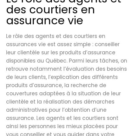
des courtiers en
assurance vie
Le rôle des agents et des courtiers en
assurances vie est assez simple : conseiller
leur clientèle sur les produits d’assurance
disponibles au Québec. Parmi leurs tâches, on
retrouve notamment l’évaluation des besoins
de leurs clients, l’explication des différents
produits d’assurance, la recherche de
couvertures adaptées à la situation de leur
clientèle et la réalisation des démarches
administratives pour l’obtention d’une
assurance. Les agents et les courtiers sont
ainsi les personnes les mieux placées pour
vous conseiller et vous guider dans votre