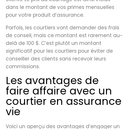
dans le montant de vos primes mensuelles
pour votre produit d’assurance.
Parfois, les courtiers vont demander des frais
de conseil, mais ce montant est rarement au-
delà de 100 $. C’est plutôt un montant
significatif pour les courtiers pour éviter de
conseiller des clients sans recevoir leurs
commissions.
Les avantages de
faire affaire avec un
courtier en assurance
vie
Voici un aperçu des avantages d’engager un