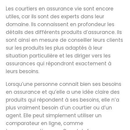
Les courtiers en assurance vie sont encore
utiles, car ils sont des experts dans leur
domaine. Ils connaissent en profondeur les
détails des différents produits d’assurance. Ils
sont ainsi en mesure de conseiller leurs clients
sur les produits les plus adaptés à leur
situation particulière et les diriger vers les
assurances qui répondront exactement à
leurs besoins.
Lorsqu’une personne connait bien ses besoins
en assurance et qu’elle a une idée claire des
produits qui répondent à ses besoins, elle n’a
plus vraiment besoin d’un courtier ou d’un
agent. Elle peut simplement utiliser un
comparateur en ligne, comme