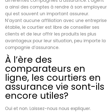
différentes compagnies d’assurance. L’agent
a ainsi des comptes à rendre à son employeur
qui est souvent un important assureur.
N’ayant aucune affiliation avec une entreprise
établie, le courtier est libre de conseiller ses
clients et de leur offrir les produits les plus
avantageux pour leur situation, peu importe la
compagnie d’assurance.
À l’ère des
comparateurs en
ligne, les courtiers en
assurance vie sont-ils
encore utiles?
Oui et non. Laissez-nous nous expliquer.