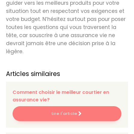
guider vers les meilleurs produits pour votre
situation tout en respectant vos exigences et
votre budget. N’hésitez surtout pas pour poser
toutes les questions qui vous traversent la
tête, car souscrire à une assurance vie ne
devrait jamais être une décision prise à la
légère.
Articles similaires
Comment choisir le meilleur courtier en
assurance vie?
Lire l'article