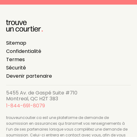
Sitemap
Confidentialité
Termes
Sécurité
Devenir partenaire
5455 Av. de Gaspé Suite #710
Montreal, QC H2T 3B3
1-844-691-8079
trouveuncoutier.ca est une plateforme de demande de
soumission en assurances qui transmet vos renseignements à
l’un de ses partenaires lorsque vous complétez une demande de
soumission. Celui-ci entrera en contact avec vous, afin de vous