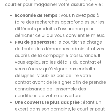
courtier pour magasiner votre assurance vie :
Économie de temps :
vous n’avez pas à
faire des recherches approfondies sur les
différents produits d’assurance pour
dénicher celui qui vous convient le mieux.
Peu de paperasse :
le courtier se charge
de toutes les démarches administratives
auprès de la compagnie d’assurance. Il
vous expliquera les détails du contrat et
vous n’aurez qu’à signer aux endroits
désignés. N’oubliez pas de lire votre
contrat avant de le signer afin de prendre
connaissance de l’ensemble des
conditions de votre couverture.
Une couverture plus adaptée :
étant un
expert dans son domaine, le courtier peut