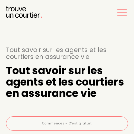
Tout savoir sur les agents et les
courtiers en assurance vie
Tout savoir sur les
agents et les courtiers
en assurance vie
Commencez - C’est gratuit