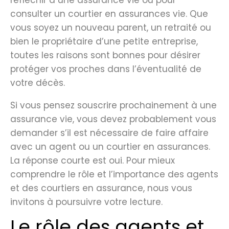
consulter un courtier en assurances vie. Que
vous soyez un nouveau parent, un retraité ou
bien le propriétaire d’une petite entreprise,
toutes les raisons sont bonnes pour désirer
protéger vos proches dans l’éventualité de
votre décès.
Si vous pensez souscrire prochainement à une
assurance vie, vous devez probablement vous
demander s’il est nécessaire de faire affaire
avec un agent ou un courtier en assurances.
La réponse courte est oui. Pour mieux
comprendre le rôle et l’importance des agents
et des courtiers en assurance, nous vous
invitons à poursuivre votre lecture.
Le rôle des agents et