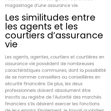
magasinage d’une assurance vie.
Les similitudes entre
les agents et les
courtiers d’assurance
vie
Les agents, agentes, courtiers et courtières en
assurance vie possèdent de nombreuses
caractéristiques communes, dont la possibilité
de se nommer conseillers ou conseillères en
sécurité financière. De plus, les deux
professionnels doivent absolument être
inscrits au registre de l’Autorité des marchés
financiers s’ils désirent exercer les fonctions
de leur emploi. Finalement, le travail quotidien