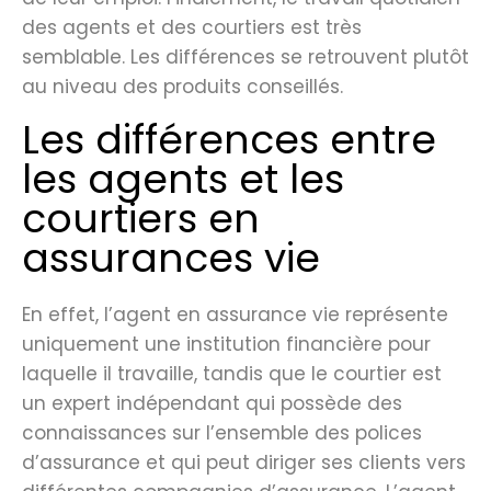
des agents et des courtiers est très
semblable. Les différences se retrouvent plutôt
au niveau des produits conseillés.
Les différences entre
les agents et les
courtiers en
assurances vie
En effet, l’agent en assurance vie représente
uniquement une institution financière pour
laquelle il travaille, tandis que le courtier est
un expert indépendant qui possède des
connaissances sur l’ensemble des polices
d’assurance et qui peut diriger ses clients vers