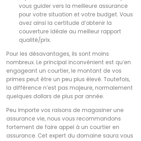
vous guider vers la meilleure assurance
pour votre situation et votre budget. Vous
avez ainsi la certitude d’obtenir la
couverture idéale au meilleur rapport
qualité/prix.
Pour les désavantages, ils sont moins
nombreux. Le principal inconvénient est qu’en
engageant un courtier, le montant de vos
primes peut être un peu plus élevé. Toutefois,
la différence n’est pas majeure, normalement
quelques dollars de plus par année.
Peu importe vos raisons de magasiner une
assurance vie, nous vous recommandons
fortement de faire appel à un courtier en
assurance. Cet expert du domaine saura vous