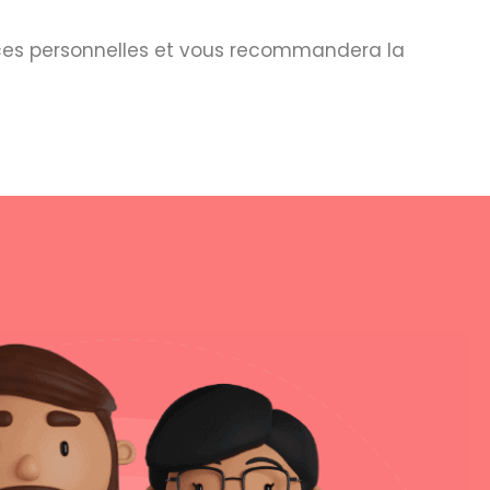
ces personnelles et vous recommandera la