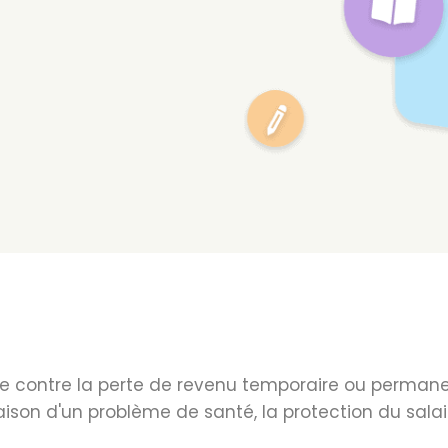
ière contre la perte de revenu temporaire ou perm
raison d'un problème de santé, la protection du salai