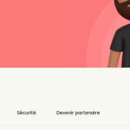
Sécurité
Devenir partenaire