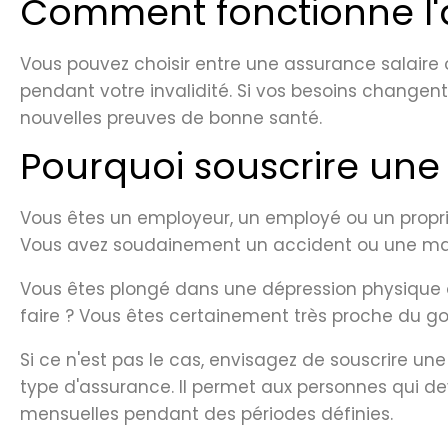
Comment fonctionne l'a
Vous pouvez choisir entre une assurance salaire o
pendant votre invalidité. Si vos besoins changen
nouvelles preuves de bonne santé.
Pourquoi souscrire une
Vous êtes un employeur, un employé ou un propriét
Vous avez soudainement un accident ou une ma
Vous êtes plongé dans une dépression physique o
faire ? Vous êtes certainement très proche du g
Si ce n'est pas le cas, envisagez de souscrire 
type d'assurance. Il permet aux personnes qui de
mensuelles pendant des périodes définies.