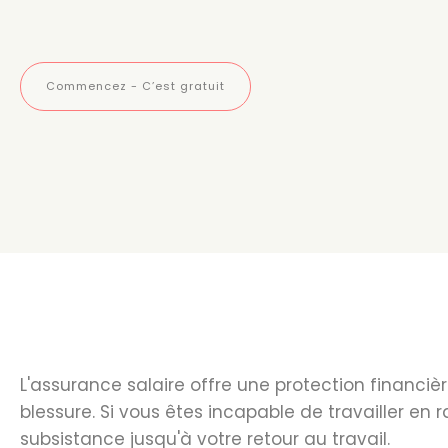
Commencez - C’est gratuit
L'assurance salaire offre une protection financ
blessure. Si vous êtes incapable de travailler en 
subsistance jusqu'à votre retour au travail.