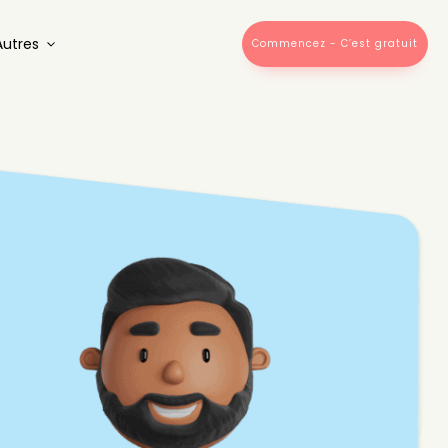
Autres
Commencez - C’est gratuit