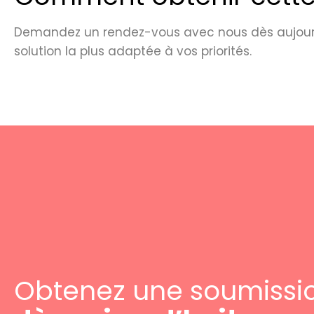
Demandez un rendez-vous avec nous dès aujourd'
solution la plus adaptée à vos priorités.
Obtenez une soumissi