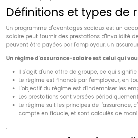
Définitions et types de
Un programme d'avantages sociaux est un accord
salaire peut fournir des prestations d'invalidité
peuvent être payées par l'employeur, un assureur
Un régime d'assurance-salaire est celui qui vou
Il s'agit d'une offre de groupe, ce qui signifi
Le régime est financé par l'employeur, en tou
L'objectif du régime est d'indemniser les em
Les prestations sont versées périodiquement,
Le régime suit les principes de l'assurance,
compte en fiducie, et sont calculés de maniè
.