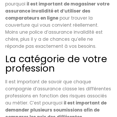
pourquoi
il est important de magasiner votre
assurance invalidité et d’utiliser des
comparateurs en ligne
pour trouver la
couverture qui vous convient réellement.
Moins une police d’assurance invalidité est
chère, plus il y a de chances qu’elle ne
réponde pas exactement à vos besoins.
La catégorie de votre
profession
Il est important de savoir que chaque
compagnie d’assurance classe les différentes
professions en fonction des risques associés
au métier. C’est pourquoi
il est important de
demander plusieurs soumissions afin de
comparer les prix des différentes