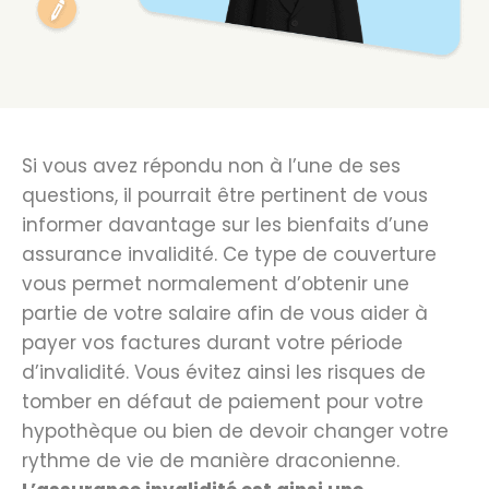
Si vous avez répondu non à l’une de ses
questions, il pourrait être pertinent de vous
informer davantage sur les bienfaits d’une
assurance invalidité. Ce type de couverture
vous permet normalement d’obtenir une
partie de votre salaire afin de vous aider à
payer vos factures durant votre période
d’invalidité. Vous évitez ainsi les risques de
tomber en défaut de paiement pour votre
hypothèque ou bien de devoir changer votre
rythme de vie de manière draconienne.