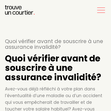
Quoi vérifier avant de souscrire à une
assurance invalidité?
Quoi vérifier avant de
souscrire à une
assurance invalidité?
Avez-vous déjà réfléchi à votre plan dans
l’éventualité d’une maladie ou d’un accident
qui vous empêcherait de travailler et de
toucher votre salaire habituel? Avez-vous