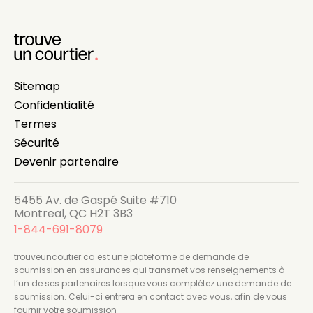
Sitemap
Confidentialité
Termes
Sécurité
Devenir partenaire
5455 Av. de Gaspé Suite #710
Montreal, QC H2T 3B3
1-844-691-8079
trouveuncoutier.ca est une plateforme de demande de
soumission en assurances qui transmet vos renseignements à
l’un de ses partenaires lorsque vous complétez une demande de
soumission. Celui-ci entrera en contact avec vous, afin de vous
fournir votre soumission