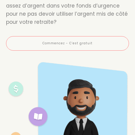
assez d’argent dans votre fonds d’urgence
pour ne pas devoir utiliser l’argent mis de côté
pour votre retraite?
Commencez - C’est gratuit