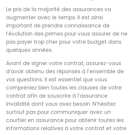
Le prix de la majorité des assurances va
augmenter avec le temps. Il est ainsi
important de prendre connaissance de
l’évolution des primes pour vous assurer de ne
pas payer trop cher pour votre budget dans
quelques années.
Avant de signer votre contrat, assurez-vous
d’avoir obtenu des réponses à l’ensemble de
vos questions. Il est essentiel que vous
compreniez bien toutes les clauses de votre
contrat afin de souscrire à l’assurance
invalidité dont vous avez besoin. N’hésitez
surtout pas pour communiquer avec un
courtier en assurance pour obtenir toutes les
informations relatives à votre contrat et votre