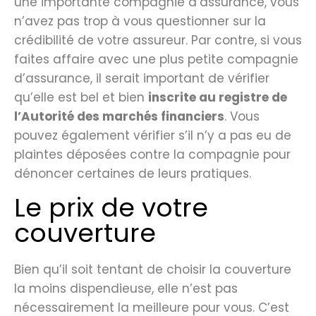
une importante compagnie d’assurance, vous
n’avez pas trop à vous questionner sur la
crédibilité de votre assureur. Par contre, si vous
faites affaire avec une plus petite compagnie
d’assurance, il serait important de vérifier
qu’elle est bel et bien
inscrite au registre de
l’Autorité des marchés financiers
. Vous
pouvez également vérifier s’il n’y a pas eu de
plaintes déposées contre la compagnie pour
dénoncer certaines de leurs pratiques.
Le prix de votre
couverture
Bien qu’il soit tentant de choisir la couverture
la moins dispendieuse, elle n’est pas
nécessairement la meilleure pour vous. C’est