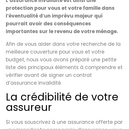
L’assurance invalidité est ainsi une
protection pour vous et votre famille dans
l’éventualité d’un imprévu majeur qui
pourrait avoir des conséquences
importantes sur le revenu de votre ménage.
Afin de vous aider dans votre recherche de la
meilleure couverture pour vous et votre
budget, nous vous avons préparé une petite
liste des principaux éléments à comprendre et
vérifier avant de signer un contrat
d’assurance invalidité.
La crédibilité de votre
assureur
Si vous souscrivez à une assurance offerte par