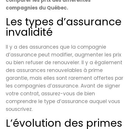
compagnies du Québec.
Les types d’assurance
invalidité
Il y a des assurances que la compagnie
d’assurance peut modifier, augmenter les prix
ou bien refuser de renouveler. Il y a également
des assurances renouvelables à prime
garantie, mais elles sont rarement offertes par
les compagnies d’assurance. Avant de signer
votre contrat, assurez-vous de bien
comprendre le type d’assurance auquel vous
souscrivez.
L’évolution des primes