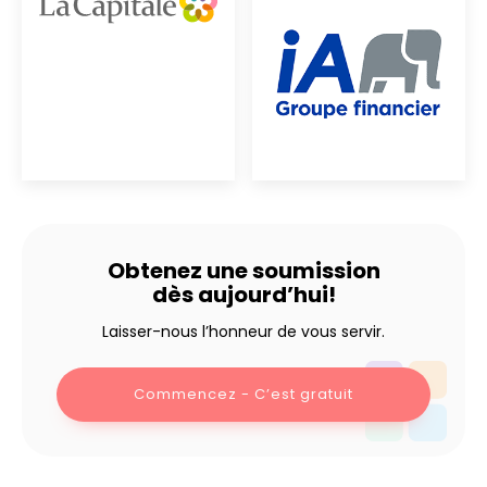
Obtenez une soumission
dès aujourd’hui!
Laisser-nous l’honneur de vous servir.
Commencez - C’est gratuit