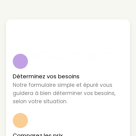
1
Déterminez vos besoins
Notre formulaire simple et épuré vous
guidera à bien déterminer vos besoins,
selon votre situation.
2
Comparez les prix