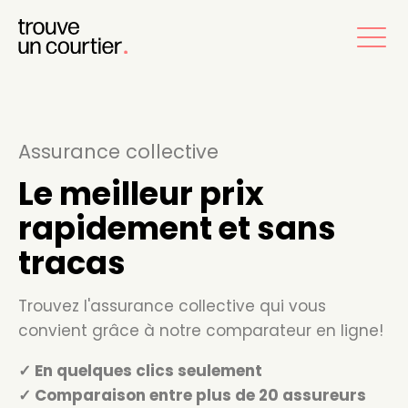
Assurance collective
Le meilleur prix
rapidement et sans
tracas
Trouvez l'assurance collective qui vous
convient grâce à notre comparateur en ligne!
✓ En quelques clics seulement
✓ Comparaison entre plus de 20 assureurs