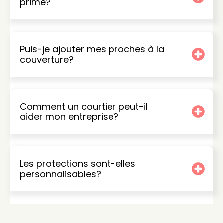
prime?
Puis-je ajouter mes proches à la
couverture?
Comment un courtier peut-il
aider mon entreprise?
Les protections sont-elles
personnalisables?