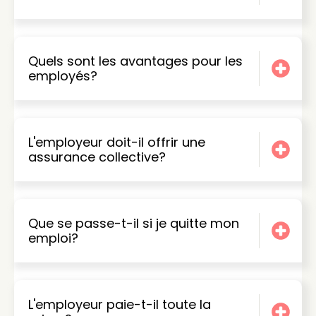
Quels sont les avantages pour les
employés?
L'employeur doit-il offrir une
assurance collective?
Que se passe-t-il si je quitte mon
emploi?
L'employeur paie-t-il toute la