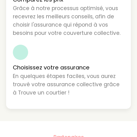
Grâce à notre processus optimisé, vous
recevrez les meilleurs conseils, afin de
choisir l'assurance qui répond à vos
besoins pour votre couverture collective.
3
Choisissez votre assurance
En quelques étapes faciles, vous aurez
trouvé votre assurance collective grâce
à Trouve un courtier !