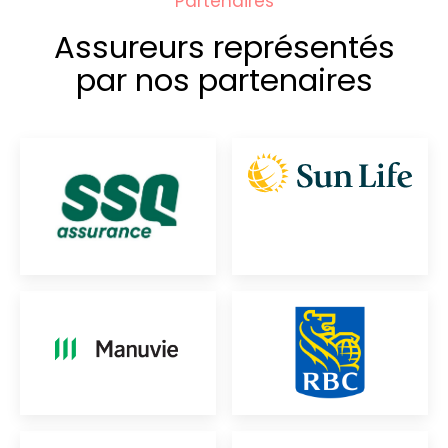
Partenaires
Assureurs représentés
par nos partenaires