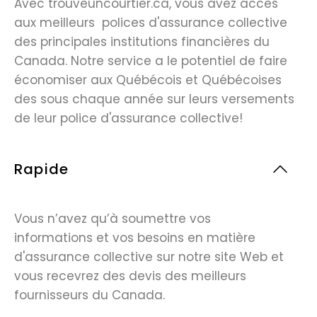
Avec trouveuncourtier.ca, vous avez accès
aux meilleurs polices d'assurance collective
des principales institutions financières du
Canada. Notre service a le potentiel de faire
économiser aux Québécois et Québécoises
des sous chaque année sur leurs versements
de leur police d'assurance collective!
Rapide
Vous n’avez qu’à soumettre vos
informations et vos besoins en matière
d'assurance collective sur notre site Web et
vous recevrez des devis des meilleurs
fournisseurs du Canada.