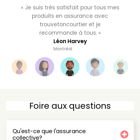
« Je suis très satisfait pour tous mes
produits en assurance avec
trouvetoncourtier et je
recommande à tous. »
Léon Harvey
Montréal
Foire aux questions
Qu'est-ce que l'assurance
collective?