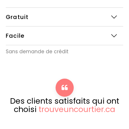
Gratuit
Facile
Sans demande de crédit
Des clients satisfaits qui ont
choisi
trouveuncourtier.ca