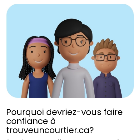
Pourquoi devriez-vous faire
confiance à
trouveuncourtier.ca?