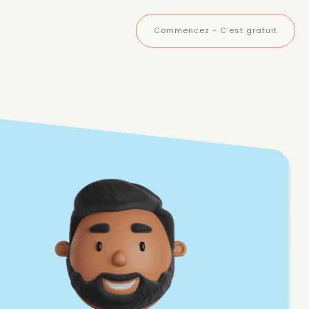
Commencez - C’est gratuit