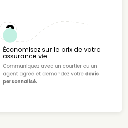
3
Économisez sur le prix de votre
assurance vie
Communiquez avec un courtier ou un
agent agréé et demandez votre
devis
personnalisé.