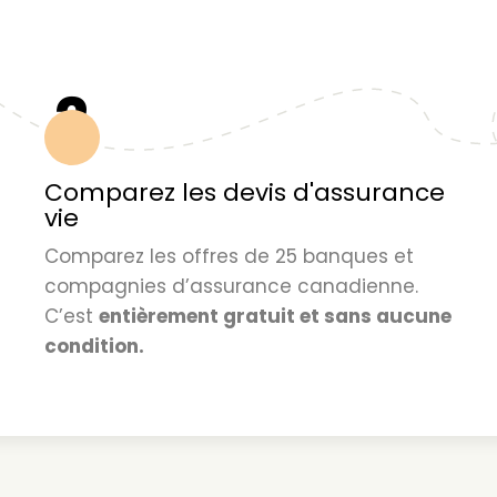
2
Comparez les devis d'assurance
vie
Comparez les offres de 25 banques et
compagnies d’assurance canadienne.
C’est
entièrement gratuit et sans aucune
condition.