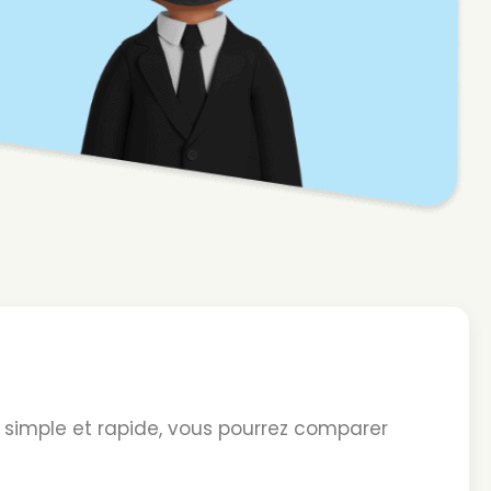
simple et rapide, vous pourrez comparer