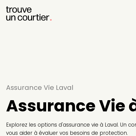
Assurance Vie Laval
Assurance Vie à
Explorez les options d'assurance vie à Laval. Un con
vous aider à évaluer vos besoins de protection.