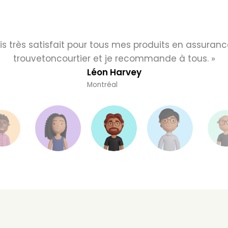
uis très satisfait pour tous mes produits en assuran
trouvetoncourtier et je recommande à tous. »
Léon Harvey
Montréal