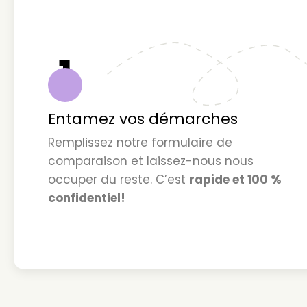
1
Entamez vos démarches
Remplissez notre formulaire de
comparaison et laissez-nous nous
occuper du reste. C’est
rapide et 100 %
confidentiel!