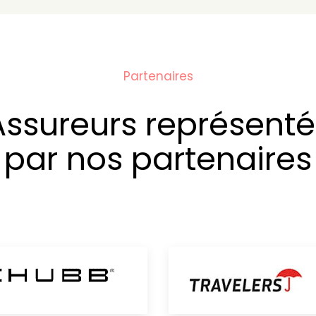
Partenaires
Assureurs représenté
par nos partenaires