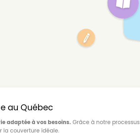
vie au Québec
ie adaptée à vos besoins.
Grâce à notre processus 
 la couverture idéale.