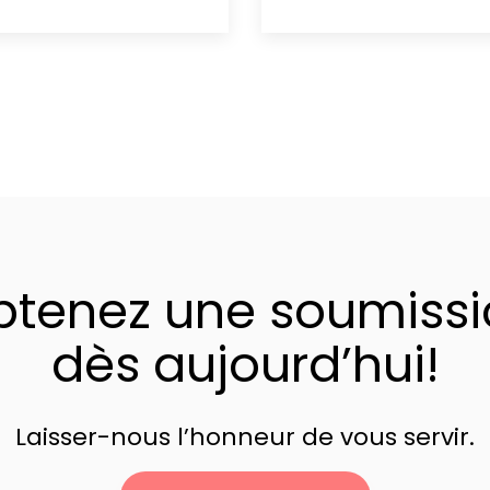
btenez une soumissi
dès aujourd’hui!
Laisser-nous l’honneur de vous servir.