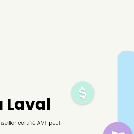
 Laval
seiller certifié AMF peut