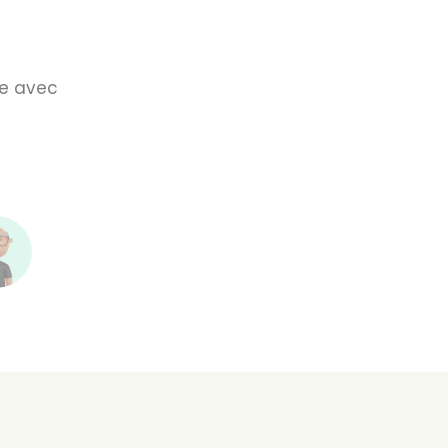
ce avec